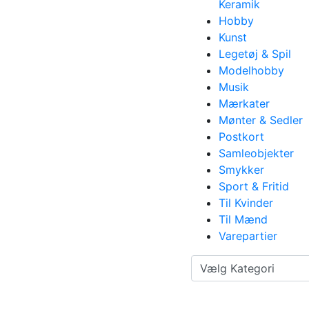
Keramik
Hobby
Kunst
Legetøj & Spil
Modelhobby
Musik
Mærkater
Mønter & Sedler
Postkort
Samleobjekter
Smykker
Sport & Fritid
Til Kvinder
Til Mænd
Varepartier
Vælg Kategori