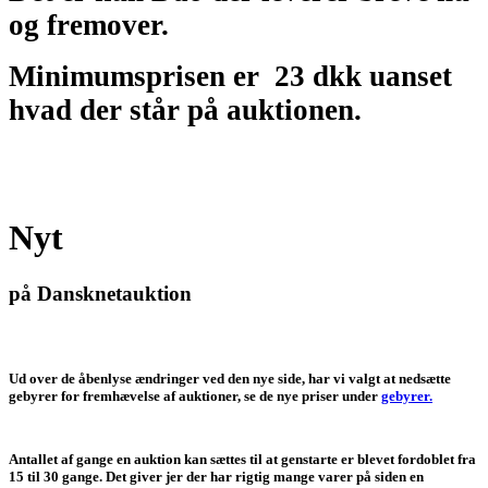
og fremover.
Minimumsprisen er
23 dkk uanset
hvad der står på auktionen.
Nyt
på Dansknetauktion
Ud over de åbenlyse ændringer ved den nye side, har vi valgt at nedsætte
gebyrer for fremhævelse af auktioner, se de nye priser under
gebyrer.
Antallet af gange en auktion kan sættes til at genstarte er blevet fordoblet fra
15 til 30 gange. Det giver jer der har rigtig mange varer på siden en