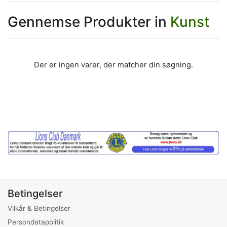
Gennemse Produkter in
Kunst
Der er ingen varer, der matcher din søgning.
Betingelser
Vilkår & Betingelser
Persondatapolitik