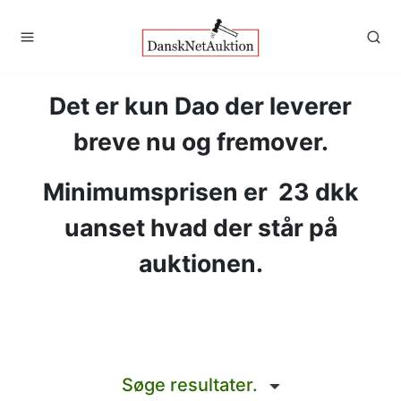
Det er kun Dao der leverer
breve nu og fremover.
Minimumsprisen er
23 dkk
uanset hvad der står på
auktionen.
Søge resultater.