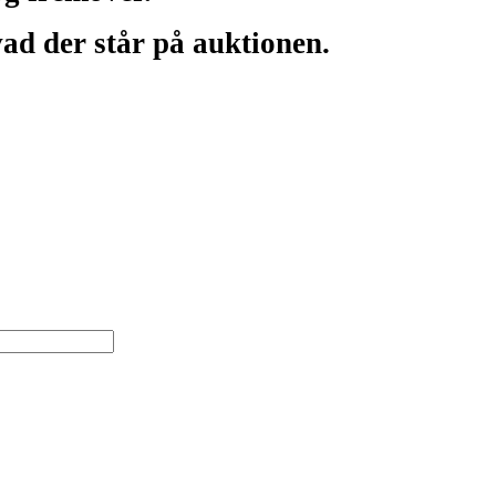
ad der står på auktionen.