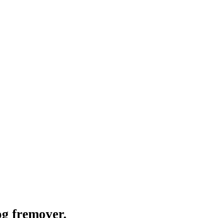
og fremover.