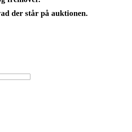
ad der står på auktionen.