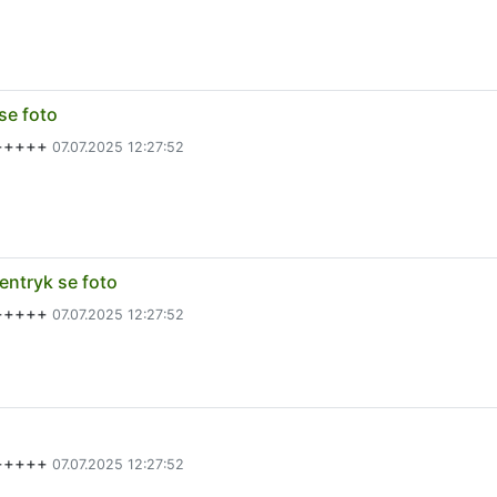
se foto
a+++++
07.07.2025 12:27:52
entryk se foto
a+++++
07.07.2025 12:27:52
a+++++
07.07.2025 12:27:52