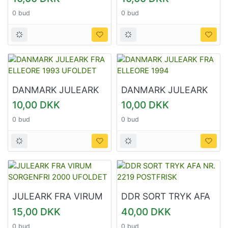
UFOLDET
UFOLDET
0 bud
0 bud
DANMARK JULEARK
DANMARK JULEARK
FRA ELLEORE 1993
FRA ELLEORE 1994
10,00 DKK
10,00 DKK
UFOLDET
0 bud
0 bud
JULEARK FRA VIRUM
DDR SORT TRYK AFA
SORGENFRI 2000
NR. 2219 POSTFRISK
15,00 DKK
40,00 DKK
UFOLDET
0 bud
0 bud