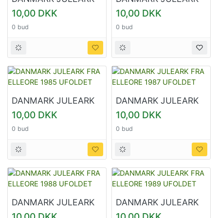
FRA ELLEORE 1983
FRA ELLEORE 1992
10,00 DKK
10,00 DKK
UFOLDET
UFOLDET
0 bud
0 bud
DANMARK JULEARK
DANMARK JULEARK
FRA ELLEORE 1985
FRA ELLEORE 1987
10,00 DKK
10,00 DKK
UFOLDET
UFOLDET
0 bud
0 bud
DANMARK JULEARK
DANMARK JULEARK
FRA ELLEORE 1988
FRA ELLEORE 1989
10,00 DKK
10,00 DKK