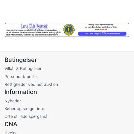
Betingelser
Vilkår & Betingelser
Persondatapolitik
Rettigheder ved net auktion
Information
Nyheder
Køber og sælger info
Ofte stillede spørgsmål
DNA
Hjælp