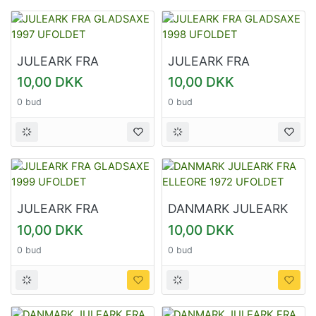
JULEARK FRA
JULEARK FRA
GLADSAXE 1997
GLADSAXE 1998
10,00 DKK
10,00 DKK
UFOLDET
UFOLDET
0 bud
0 bud
JULEARK FRA
DANMARK JULEARK
GLADSAXE 1999
FRA ELLEORE 1972
10,00 DKK
10,00 DKK
UFOLDET
UFOLDET
0 bud
0 bud