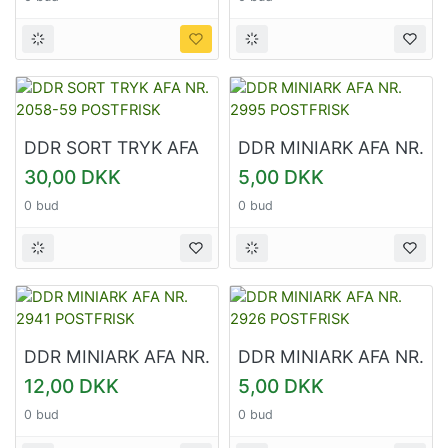
DDR SORT TRYK AFA
DDR MINIARK AFA NR.
NR. 2058-59
2995 POSTFRISK
30,00 DKK
5,00 DKK
POSTFRISK
0 bud
0 bud
DDR MINIARK AFA NR.
DDR MINIARK AFA NR.
2941 POSTFRISK
2926 POSTFRISK
12,00 DKK
5,00 DKK
0 bud
0 bud