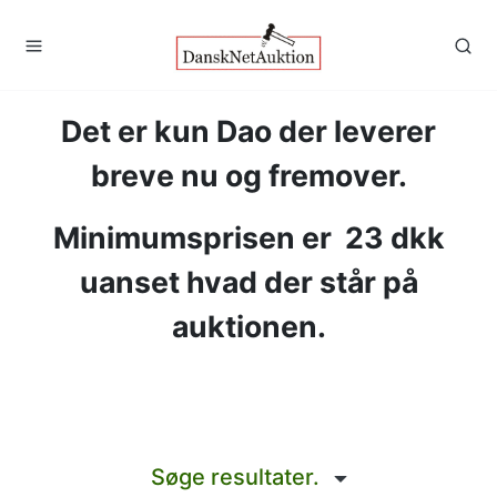
Det er kun Dao der leverer
breve nu og fremover.
Minimumsprisen er
23 dkk
uanset hvad der står på
auktionen.
Søge resultater.