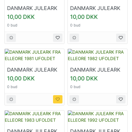
DANMARK JULEARK
DANMARK JULEARK
FRA ELLEORE 1979
FRA ELLEORE 1980
10,00 DKK
10,00 DKK
UFOLDET
UFOLDET
0 bud
0 bud
DANMARK JULEARK
DANMARK JULEARK
FRA ELLEORE 1981
FRA ELLEORE 1982
10,00 DKK
10,00 DKK
UFOLDET
UFOLDET
0 bud
0 bud
DANMARK JULEARK
DANMARK JULEARK