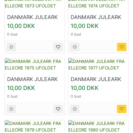
DANMARK JULEARK
DANMARK JULEARK
FRA ELLEORE 1973
FRA ELLEORE 1974
10,00 DKK
10,00 DKK
UFOLDET
UFOLDET
0 bud
0 bud
DANMARK JULEARK
DANMARK JULEARK
FRA ELLEORE 1975
FRA ELLEORE 1977
10,00 DKK
10,00 DKK
UFOLDET
UFOLDET
0 bud
0 bud