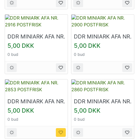
DDR MINIARK AFA NR.
DDR MINIARK AFA NR.
2916 POSTFRISK
2900 POSTFRISK
5,00 DKK
5,00 DKK
0 bud
0 bud
DDR MINIARK AFA NR.
DDR MINIARK AFA NR.
2853 POSTFRISK
2860 POSTFRISK
5,00 DKK
5,00 DKK
0 bud
0 bud